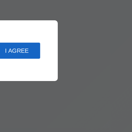
I AGREE