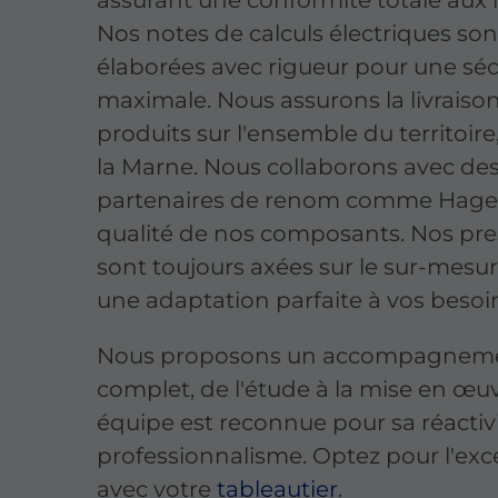
Nos notes de calculs électriques son
élaborées avec rigueur pour une séc
maximale. Nous assurons la livraiso
produits sur l'ensemble du territoire
la Marne. Nous collaborons avec de
partenaires de renom comme Hager
qualité de nos composants. Nos pre
sont toujours axées sur le sur-mesu
une adaptation parfaite à vos besoi
Nous proposons un accompagnem
complet, de l'étude à la mise en œu
équipe est reconnue pour sa réactiv
professionnalisme. Optez pour l'exc
avec votre
tableautier
.