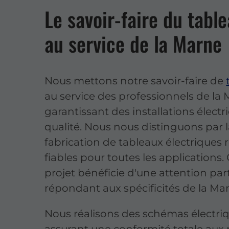
Le savoir-faire du table
au service de la Marne
Nous mettons notre savoir-faire de
au service des professionnels de la 
garantissant des installations élect
qualité. Nous nous distinguons par 
fabrication de tableaux électriques 
fiables pour toutes les applications
projet bénéficie d'une attention part
répondant aux spécificités de la Ma
Nous réalisons des schémas électriq
assurant une conformité totale aux