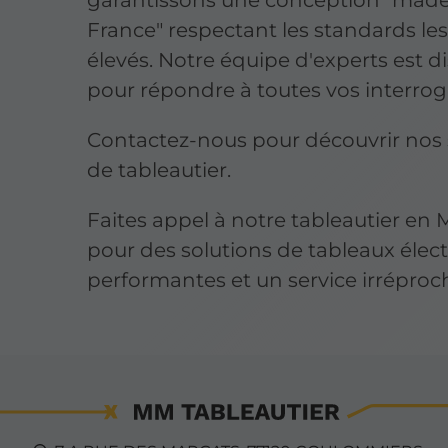
France" respectant les standards les
élevés. Notre équipe d'experts est d
pour répondre à toutes vos interrog
Contactez-nous pour découvrir nos 
de tableautier.
Faites appel à notre tableautier en
pour des solutions de tableaux élec
performantes et un service irréproc