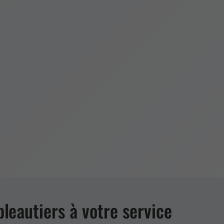
bleautiers à votre service