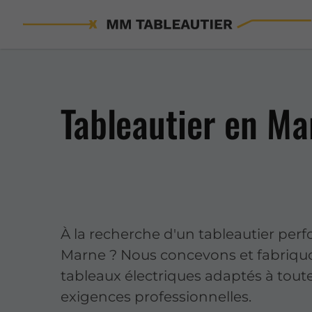
Tableautier en Ma
À la recherche d'un tableautier per
Marne ? Nous concevons et fabriqu
tableaux électriques adaptés à toute
exigences professionnelles.