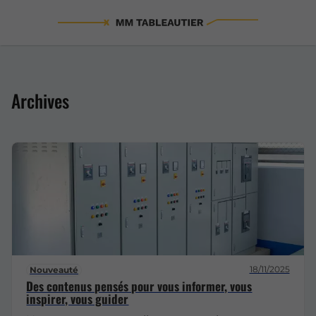
Archives
18/11/2025
Nouveauté
Des contenus pensés pour vous informer, vous
inspirer, vous guider