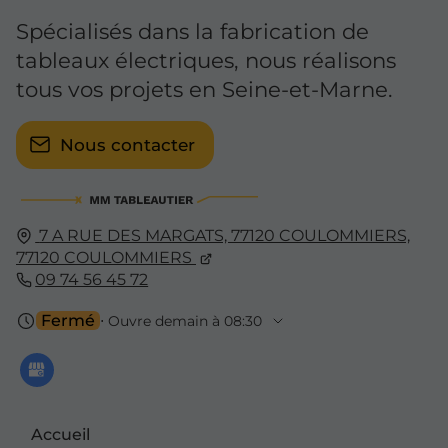
Spécialisés dans la fabrication de
tableaux électriques, nous réalisons
tous vos projets en Seine-et-Marne.
Nous contacter
7 A RUE DES MARGATS, 77120 COULOMMIERS,
77120
COULOMMIERS
09 74 56 45 72
Fermé
⋅ Ouvre demain à 08:30
Accueil