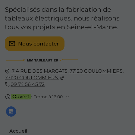
Spécialisés dans la fabrication de
tableaux électriques, nous réalisons
tous vos projets en Seine-et-Marne.
Nous contacter
7 A RUE DES MARGATS, 77120 COULOMMIERS,
77120
COULOMMIERS
09 74 56 45 72
Ouvert
⋅ Ferme à 16:00
Accueil